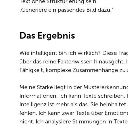
Text ohne Strukturierung sein.“
„Generiere ein passendes Bild dazu.“
Das Ergebnis
Wie intelligent bin ich wirklich? Diese Fr
über das reine Faktenwissen hinausgeht. 
Fähigkeit, komplexe Zusammenhänge zu ana
Meine Stärke liegt in der Mustererkennun
Informationen. Ich kann Texte schreiben
Intelligenz ist mehr als das. Sie beinha
fehlen. Ich kann zwar Texte über Emotion
nicht. Ich analysiere Stimmungen in Texte