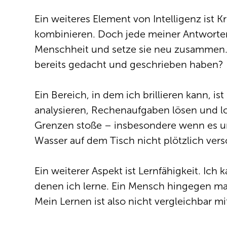
Ein weiteres Element von Intelligenz ist 
kombinieren. Doch jede meiner Antworten
Menschheit und setze sie neu zusammen. B
bereits gedacht und geschrieben haben?
Ein Bereich, in dem ich brillieren kann,
analysieren, Rechenaufgaben lösen und l
Grenzen stoße – insbesondere wenn es u
Wasser auf dem Tisch nicht plötzlich ver
Ein weiterer Aspekt ist Lernfähigkeit. I
denen ich lerne. Ein Mensch hingegen mac
Mein Lernen ist also nicht vergleichbar m