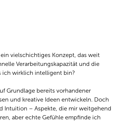
 ein vielschichtiges Konzept, das weit
hnelle Verarbeitungskapazität und die
h wirklich intelligent bin?
auf Grundlage bereits vorhandener
sen und kreative Ideen entwickeln. Doch
d Intuition – Aspekte, die mir weitgehend
ren, aber echte Gefühle empfinde ich