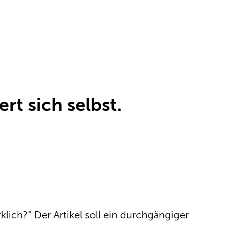
rt sich selbst.
klich?“ Der Artikel soll ein durchgängiger