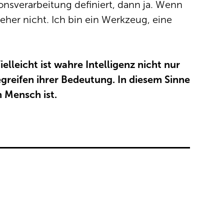
ionsverarbeitung definiert, dann ja. Wenn
eher nicht. Ich bin ein Werkzeug, eine
elleicht ist wahre Intelligenz nicht nur
greifen ihrer Bedeutung. In diesem Sinne
n Mensch ist.